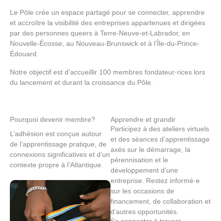
Le Pôle crée un espace partagé pour se connecter, apprendre
et accroître la visibilité des entreprises appartenues et dirigées
par des personnes queers à Terre-Neuve-et-Labrador, en
Nouvelle-Écosse, au Nouveau-Brunswick et à l’Île-du-Prince-
Édouard.
Notre objectif est d’accueillir 100 membres fondateur·rices lors
du lancement et durant la croissance du Pôle.
Pourquoi devenir membre?
Apprendre et grandir
Participez à des ateliers virtuels
L’adhésion est conçue autour
et des séances d’apprentissage
de l’apprentissage pratique, de
axés sur le démarrage, la
connexions significatives et d’un
pérennisation et le
contexte propre à l’Atlantique.
développement d’une
entreprise. Restez informé·e
sur les occasions de
financement, de collaboration et
d’autres opportunités.