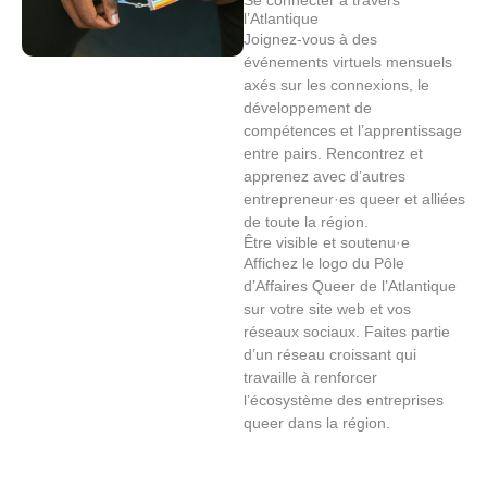
Se connecter à travers
l’Atlantique
Joignez-vous à des
événements virtuels mensuels
axés sur les connexions, le
développement de
compétences et l’apprentissage
entre pairs. Rencontrez et
apprenez avec d’autres
entrepreneur·es queer et alliées
de toute la région.
Être visible et soutenu·e
Affichez le logo du Pôle
d’Affaires Queer de l’Atlantique
sur votre site web et vos
réseaux sociaux. Faites partie
d’un réseau croissant qui
travaille à renforcer
l’écosystème des entreprises
queer dans la région.